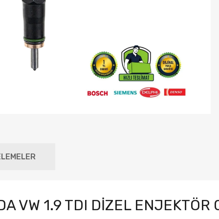
ELEMELER
DA VW 1.9 TDI DİZEL ENJEKTÖR