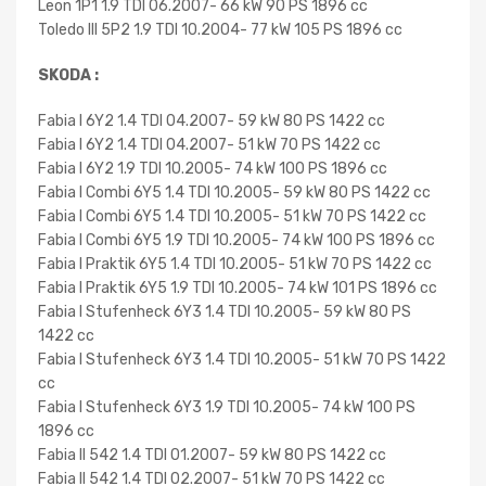
Leon 1P1 1.9 TDI 06.2007- 66 kW 90 PS 1896 cc
Toledo III 5P2 1.9 TDI 10.2004- 77 kW 105 PS 1896 cc
SKODA :
Fabia I 6Y2 1.4 TDI 04.2007- 59 kW 80 PS 1422 cc
Fabia I 6Y2 1.4 TDI 04.2007- 51 kW 70 PS 1422 cc
Fabia I 6Y2 1.9 TDI 10.2005- 74 kW 100 PS 1896 cc
Fabia I Combi 6Y5 1.4 TDI 10.2005- 59 kW 80 PS 1422 cc
Fabia I Combi 6Y5 1.4 TDI 10.2005- 51 kW 70 PS 1422 cc
Fabia I Combi 6Y5 1.9 TDI 10.2005- 74 kW 100 PS 1896 cc
Fabia I Praktik 6Y5 1.4 TDI 10.2005- 51 kW 70 PS 1422 cc
Fabia I Praktik 6Y5 1.9 TDI 10.2005- 74 kW 101 PS 1896 cc
Fabia I Stufenheck 6Y3 1.4 TDI 10.2005- 59 kW 80 PS
1422 cc
Fabia I Stufenheck 6Y3 1.4 TDI 10.2005- 51 kW 70 PS 1422
cc
Fabia I Stufenheck 6Y3 1.9 TDI 10.2005- 74 kW 100 PS
1896 cc
Fabia II 542 1.4 TDI 01.2007- 59 kW 80 PS 1422 cc
Fabia II 542 1.4 TDI 02.2007- 51 kW 70 PS 1422 cc