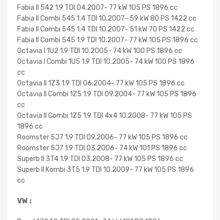
Fabia II 542 1.9 TDI 04.2007- 77 kW 105 PS 1896 cc
Fabia II Combi 545 1.4 TDI 10.2007- 59 kW 80 PS 1422 cc
Fabia II Combi 545 1.4 TDI 10.2007- 51 kW 70 PS 1422 cc
Fabia II Combi 545 1.9 TDI 10.2007- 77 kW 105 PS 1896 cc
Octavia I 1U2 1.9 TDI 10.2005- 74 kW 100 PS 1896 cc
Octavia I Combi 1U5 1.9 TDI 10.2005- 74 kW 100 PS 1896
cc
Octavia II 1Z3 1.9 TDI 06.2004- 77 kW 105 PS 1896 cc
Octavia II Combi 1Z5 1.9 TDI 09.2004- 77 kW 105 PS 1896
cc
Octavia II Combi 1Z5 1.9 TDI 4x4 10.2008- 77 kW 105 PS
1896 cc
Roomster 5J7 1.9 TDI 09.2006- 77 kW 105 PS 1896 cc
Roomster 5J7 1.9 TDI 03.2006- 74 kW 101 PS 1896 cc
Superb II 3T4 1.9 TDI 03.2008- 77 kW 105 PS 1896 cc
Superb II Kombi 3T5 1.9 TDI 10.2009- 77 kW 105 PS 1896
cc
VW :