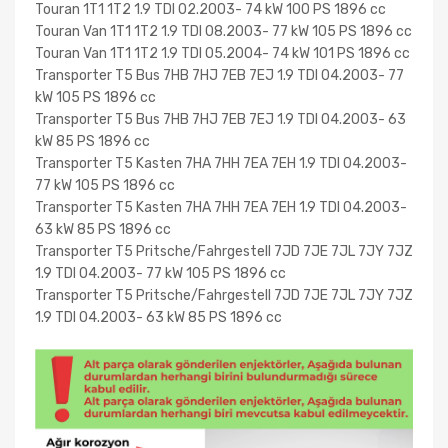
Touran 1T1 1T2 1.9 TDI 02.2003- 74 kW 100 PS 1896 cc
Touran Van 1T1 1T2 1.9 TDI 08.2003- 77 kW 105 PS 1896 cc
Touran Van 1T1 1T2 1.9 TDI 05.2004- 74 kW 101 PS 1896 cc
Transporter T5 Bus 7HB 7HJ 7EB 7EJ 1.9 TDI 04.2003- 77
kW 105 PS 1896 cc
Transporter T5 Bus 7HB 7HJ 7EB 7EJ 1.9 TDI 04.2003- 63
kW 85 PS 1896 cc
Transporter T5 Kasten 7HA 7HH 7EA 7EH 1.9 TDI 04.2003-
77 kW 105 PS 1896 cc
Transporter T5 Kasten 7HA 7HH 7EA 7EH 1.9 TDI 04.2003-
63 kW 85 PS 1896 cc
Transporter T5 Pritsche/Fahrgestell 7JD 7JE 7JL 7JY 7JZ
1.9 TDI 04.2003- 77 kW 105 PS 1896 cc
Transporter T5 Pritsche/Fahrgestell 7JD 7JE 7JL 7JY 7JZ
1.9 TDI 04.2003- 63 kW 85 PS 1896 cc