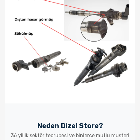
Neden Dizel Store?
36 yillik sektör tecrubesi ve binlerce mutlu musteri