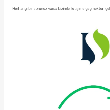
Herhangi bir sorunuz varsa bizimle iletişime geçmekten çe