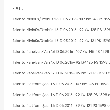
FIAT :
Talento Minibüs/Otobüs 1.6 D 06.2016- 107 kW 145 PS 15
Talento Minibüs/Otobüs 1.6 D 06.2016- 92 kW 125 PS 159
Talento Minibüs/Otobüs 1.6 D 05.2018- 89 kW 121 PS 159
Talento Panelvan/Van 1.6 D 06.2016- 107 kW 145 PS 1598
Talento Panelvan/Van 1.6 D 06.2016- 92 kW 125 PS 1598 
Talento Panelvan/Van 1.6 D 06.2016- 89 kW 121 PS 1598 
Talento Platform Şasi 1.6 D 06.2016- 107 kW 145 PS 1598 
Talento Platform Şasi 1.6 D 06.2016- 92 kW 125 PS 1598 c
Talento Platform Şasi 1.6 D 06.2016- 89 kW 121 PS 1598 c