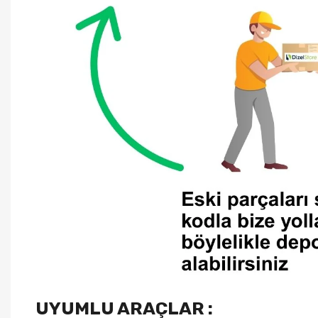
UYUMLU ARAÇLAR :