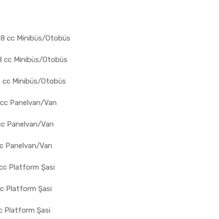
98 cc Minibüs/Otobüs
8 cc Minibüs/Otobüs
8 cc Minibüs/Otobüs
 cc Panelvan/Van
cc Panelvan/Van
cc Panelvan/Van
cc Platform Şasi
c Platform Şasi
c Platform Şasi