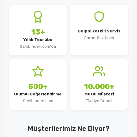
13+
Delphi Yetkili Servis
Garantili Ürünler
Yıllık Tecrübe
Sahibinden.com'da
500+
10.000+
Olumlu Değerlendirme
Mutlu Müşteri
Sahibinden.com
Türkiye Geneli
Müşterilerimiz Ne Diyor?