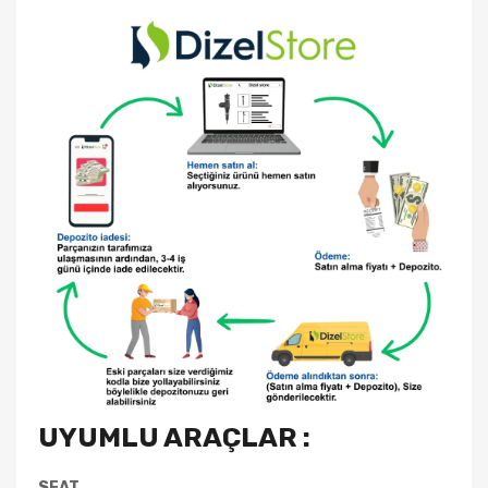
UYUMLU ARAÇLAR :
SEAT