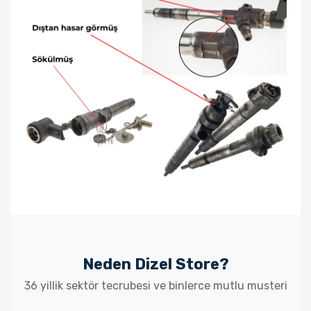
Neden Dizel Store?
36 yillik sektör tecrubesi ve binlerce mutlu musteri