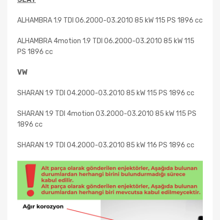
ALHAMBRA 1.9 TDI
06.2000-03.2010 85 kW 115 PS 1896 cc
ALHAMBRA 4motion 1.9 TDI 06.2000-03.2010 85 kW 115
PS 1896 cc
VW
SHARAN 1.9 TDI 04.2000-03.2010 85 kW 115 PS 1896 cc
SHARAN 1.9 TDI 4motion 03.2000-03.2010 85 kW 115 PS
1896 cc
SHARAN 1.9 TDI 04.2000-03.2010 85 kW 116 PS 1896 cc