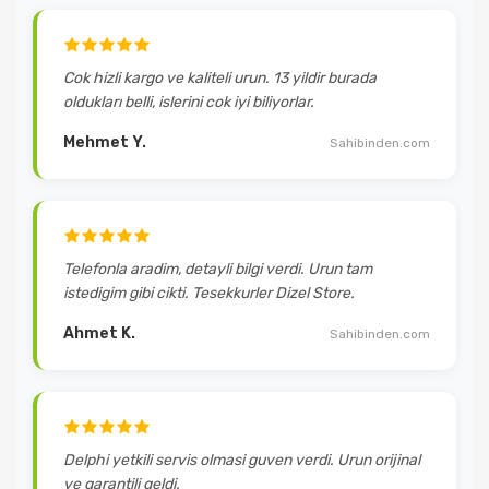
Cok hizli kargo ve kaliteli urun. 13 yildir burada
oldukları belli, islerini cok iyi biliyorlar.
Mehmet Y.
Sahibinden.com
Telefonla aradim, detayli bilgi verdi. Urun tam
istedigim gibi cikti. Tesekkurler Dizel Store.
Ahmet K.
Sahibinden.com
Delphi yetkili servis olmasi guven verdi. Urun orijinal
ve garantili geldi.