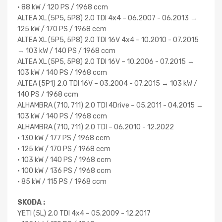
• 88 kW / 120 PS / 1968 ccm
ALTEA XL (5P5, 5P8) 2.0 TDI 4x4 – 06.2007 - 06.2013 →
125 kW / 170 PS / 1968 ccm
ALTEA XL (5P5, 5P8) 2.0 TDI 16V 4x4 – 10.2010 - 07.2015
→ 103 kW / 140 PS / 1968 ccm
ALTEA XL (5P5, 5P8) 2.0 TDI 16V – 10.2006 - 07.2015 →
103 kW / 140 PS / 1968 ccm
ALTEA (5P1) 2.0 TDI 16V – 03.2004 - 07.2015 → 103 kW /
140 PS / 1968 ccm
ALHAMBRA (710, 711) 2.0 TDI 4Drive – 05.2011 - 04.2015 →
103 kW / 140 PS / 1968 ccm
ALHAMBRA (710, 711) 2.0 TDI – 06.2010 - 12.2022
• 130 kW / 177 PS / 1968 ccm
• 125 kW / 170 PS / 1968 ccm
• 103 kW / 140 PS / 1968 ccm
• 100 kW / 136 PS / 1968 ccm
• 85 kW / 115 PS / 1968 ccm
SKODA :
YETI (5L) 2.0 TDI 4x4 – 05.2009 - 12.2017