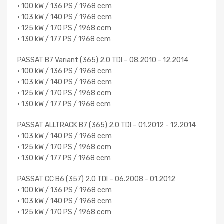
• 100 kW / 136 PS / 1968 ccm
• 103 kW / 140 PS / 1968 ccm
• 125 kW / 170 PS / 1968 ccm
• 130 kW / 177 PS / 1968 ccm
PASSAT B7 Variant (365) 2.0 TDI – 08.2010 - 12.2014
• 100 kW / 136 PS / 1968 ccm
• 103 kW / 140 PS / 1968 ccm
• 125 kW / 170 PS / 1968 ccm
• 130 kW / 177 PS / 1968 ccm
PASSAT ALLTRACK B7 (365) 2.0 TDI – 01.2012 - 12.2014
• 103 kW / 140 PS / 1968 ccm
• 125 kW / 170 PS / 1968 ccm
• 130 kW / 177 PS / 1968 ccm
PASSAT CC B6 (357) 2.0 TDI – 06.2008 - 01.2012
• 100 kW / 136 PS / 1968 ccm
• 103 kW / 140 PS / 1968 ccm
• 125 kW / 170 PS / 1968 ccm