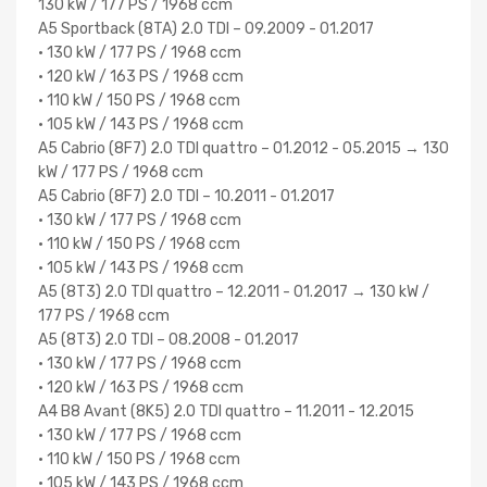
130 kW / 177 PS / 1968 ccm
A5 Sportback (8TA) 2.0 TDI – 09.2009 - 01.2017
• 130 kW / 177 PS / 1968 ccm
• 120 kW / 163 PS / 1968 ccm
• 110 kW / 150 PS / 1968 ccm
• 105 kW / 143 PS / 1968 ccm
A5 Cabrio (8F7) 2.0 TDI quattro – 01.2012 - 05.2015 → 130
kW / 177 PS / 1968 ccm
A5 Cabrio (8F7) 2.0 TDI – 10.2011 - 01.2017
• 130 kW / 177 PS / 1968 ccm
• 110 kW / 150 PS / 1968 ccm
• 105 kW / 143 PS / 1968 ccm
A5 (8T3) 2.0 TDI quattro – 12.2011 - 01.2017 → 130 kW /
177 PS / 1968 ccm
A5 (8T3) 2.0 TDI – 08.2008 - 01.2017
• 130 kW / 177 PS / 1968 ccm
• 120 kW / 163 PS / 1968 ccm
A4 B8 Avant (8K5) 2.0 TDI quattro – 11.2011 - 12.2015
• 130 kW / 177 PS / 1968 ccm
• 110 kW / 150 PS / 1968 ccm
• 105 kW / 143 PS / 1968 ccm