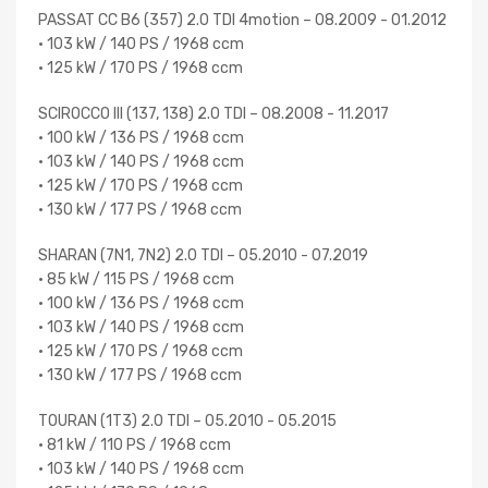
PASSAT CC B6 (357) 2.0 TDI 4motion – 08.2009 - 01.2012
• 103 kW / 140 PS / 1968 ccm
• 125 kW / 170 PS / 1968 ccm
SCIROCCO III (137, 138) 2.0 TDI – 08.2008 - 11.2017
• 100 kW / 136 PS / 1968 ccm
• 103 kW / 140 PS / 1968 ccm
• 125 kW / 170 PS / 1968 ccm
• 130 kW / 177 PS / 1968 ccm
SHARAN (7N1, 7N2) 2.0 TDI – 05.2010 - 07.2019
• 85 kW / 115 PS / 1968 ccm
• 100 kW / 136 PS / 1968 ccm
• 103 kW / 140 PS / 1968 ccm
• 125 kW / 170 PS / 1968 ccm
• 130 kW / 177 PS / 1968 ccm
TOURAN (1T3) 2.0 TDI – 05.2010 - 05.2015
• 81 kW / 110 PS / 1968 ccm
• 103 kW / 140 PS / 1968 ccm