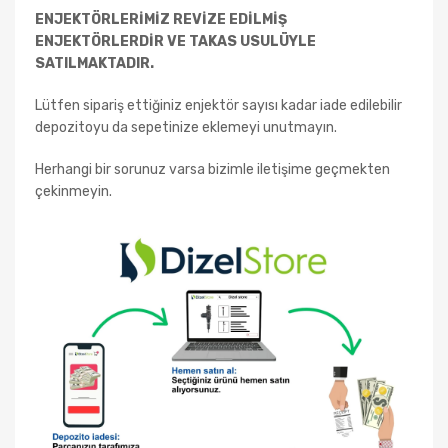
ENJEKTÖRLERİMİZ REVİZE EDİLMİŞ
ENJEKTÖRLERDİR VE TAKAS USULÜYLE
SATILMAKTADIR.
Lütfen sipariş ettiğiniz enjektör sayısı kadar iade edilebilir
depozitoyu da sepetinize eklemeyi unutmayın.
Herhangi bir sorunuz varsa bizimle iletişime geçmekten
çekinmeyin.