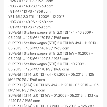
• 125 kW / 170 PS / 1968 ccm
• 103 kW / 140 PS / 1968 ccm
• 81 kW / 110 PS / 1968 ccm
YETI (5L) 2.0 TDI – 11.2009 - 12.2017
• 103 kW / 140 PS / 1968 ccm
• 81 kW / 110 PS / 1968 ccm
SUPERB II Station wagon (3T5) 2.0 TDI 4x4 – 10.2009 -
05.2015 → 125 kW / 170 PS / 1968 ccm
SUPERB II Station wagon (3T5) 2.0 TDI 16V 4x4 – 11.2010 -
05.2015 → 103 kW / 140 PS / 1968 ccm
SUPERB II Station wagon (3T5) 2.0 TDI 16V – 10.2009 -
05.2015 → 103 kW / 140 PS / 1968 ccm
SUPERB II Station wagon (3T5) 2.0 TDI – 10.2009 -
05.2015 → 125 kW / 170 PS / 1968 ccm
SUPERB II (3T4) 2.0 TDI 4x4 – 09.2008 - 05.2015 → 125
kW / 170 PS / 1968 ccm
SUPERB II (3T4) 2.0 TDI 16V 4x4 – 11.2010 - 05.2015 → 103
kW / 140 PS / 1968 ccm
SUPERB II (3T4) 2.0 TDI 16V – 01.2009 - 05.2015 → 103 kW
/ 140 PS / 1968 ccm
SUPERB II (3T4) 2.0 TDI – 07.2008 - 05.2015 → 125 kW /