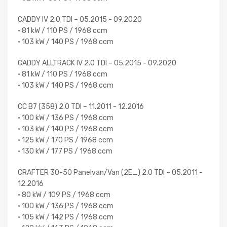
CADDY IV 2.0 TDI – 05.2015 - 09.2020
• 81 kW / 110 PS / 1968 ccm
• 103 kW / 140 PS / 1968 ccm
CADDY ALLTRACK IV 2.0 TDI – 05.2015 - 09.2020
• 81 kW / 110 PS / 1968 ccm
• 103 kW / 140 PS / 1968 ccm
CC B7 (358) 2.0 TDI – 11.2011 - 12.2016
• 100 kW / 136 PS / 1968 ccm
• 103 kW / 140 PS / 1968 ccm
• 125 kW / 170 PS / 1968 ccm
• 130 kW / 177 PS / 1968 ccm
CRAFTER 30-50 Panelvan/Van (2E_) 2.0 TDI – 05.2011 -
12.2016
• 80 kW / 109 PS / 1968 ccm
• 100 kW / 136 PS / 1968 ccm
• 105 kW / 142 PS / 1968 ccm