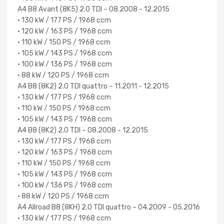
A4 B8 Avant (8K5) 2.0 TDI – 08.2008 - 12.2015
• 130 kW / 177 PS / 1968 ccm
• 120 kW / 163 PS / 1968 ccm
• 110 kW / 150 PS / 1968 ccm
• 105 kW / 143 PS / 1968 ccm
• 100 kW / 136 PS / 1968 ccm
• 88 kW / 120 PS / 1968 ccm
A4 B8 (8K2) 2.0 TDI quattro – 11.2011 - 12.2015
• 130 kW / 177 PS / 1968 ccm
• 110 kW / 150 PS / 1968 ccm
• 105 kW / 143 PS / 1968 ccm
A4 B8 (8K2) 2.0 TDI – 08.2008 - 12.2015
• 130 kW / 177 PS / 1968 ccm
• 120 kW / 163 PS / 1968 ccm
• 110 kW / 150 PS / 1968 ccm
• 105 kW / 143 PS / 1968 ccm
• 100 kW / 136 PS / 1968 ccm
• 88 kW / 120 PS / 1968 ccm
A4 Allroad B8 (8KH) 2.0 TDI quattro – 04.2009 - 05.2016
• 130 kW / 177 PS / 1968 ccm