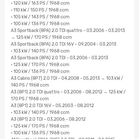
• 120 kW / 163 PS / 1968 ccm
• 110 kW / 150 PS / 1968 ccm
• 105 kW / 143 PS / 1968 ccm
• 100 kW / 136 PS / 1968 ccm
A3 Sportback (8PA) 2.0 TDI quattro – 03.2006 - 03.2013
→ 125 kW / 170 PS / 1968 ccm
A3 Sportback (8PA) 2.0 TDI 16V – 09.2004 - 03.2013
• 103 kW / 140 PS / 1968 ccm
A3 Sportback (8PA) 2.0 TDI – 03.2006 - 03.2013
• 125 kW / 170 PS / 1968 ccm
• 100 kW / 136 PS / 1968 ccm
A3 Cabrio (8P7) 2.0 TDI – 04.2008 - 05.2013 → 103 kW /
140 PS / 1968 ccm
A3 (8P1) 2.0 TDI quattro – 03.2006 - 08.2012 → 125 kW /
170 PS / 1968 ccm
A3 (8P1) 2.0 TDI 16V – 05.2003 - 08.2012
• 103 kW / 140 PS / 1968 ccm
A3 (8P1) 2.0 TDI – 03.2006 - 08.2012
• 125 kW / 170 PS / 1968 ccm
• 100 kW / 136 PS / 1968 ccm