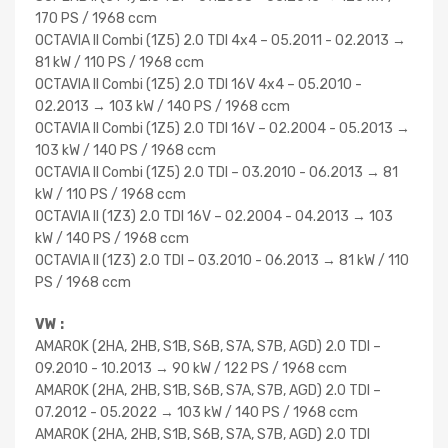
170 PS / 1968 ccm
OCTAVIA II Combi (1Z5) 2.0 TDI 4x4 – 05.2011 - 02.2013 →
81 kW / 110 PS / 1968 ccm
OCTAVIA II Combi (1Z5) 2.0 TDI 16V 4x4 – 05.2010 -
02.2013 → 103 kW / 140 PS / 1968 ccm
OCTAVIA II Combi (1Z5) 2.0 TDI 16V – 02.2004 - 05.2013 →
103 kW / 140 PS / 1968 ccm
OCTAVIA II Combi (1Z5) 2.0 TDI – 03.2010 - 06.2013 → 81
kW / 110 PS / 1968 ccm
OCTAVIA II (1Z3) 2.0 TDI 16V – 02.2004 - 04.2013 → 103
kW / 140 PS / 1968 ccm
OCTAVIA II (1Z3) 2.0 TDI – 03.2010 - 06.2013 → 81 kW / 110
PS / 1968 ccm
VW :
AMAROK (2HA, 2HB, S1B, S6B, S7A, S7B, AGD) 2.0 TDI –
09.2010 - 10.2013 → 90 kW / 122 PS / 1968 ccm
AMAROK (2HA, 2HB, S1B, S6B, S7A, S7B, AGD) 2.0 TDI –
07.2012 - 05.2022 → 103 kW / 140 PS / 1968 ccm
AMAROK (2HA, 2HB, S1B, S6B, S7A, S7B, AGD) 2.0 TDI