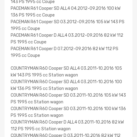
143 PS 1995 cc Coupe
PACEMAN R61 Cooper SD ALL4 04.2012-09.2016 100 kW
136 PS 1995 cc Coupe
PACEMAN R61 Cooper SD 03.2012-09.2016 105 kW 143 PS
1995 cc Coupe
PACEMAN R61 Cooper D ALL4 03.2012-09.2016 82 kW 112
PS 1995 cc Coupe
PACEMAN R61 Cooper D 07.2012-09.2016 82 kW 112 PS
1995 cc Coupe
COUNTRYMAN R60 Cooper SD ALL4 03.2011-10.2016 105
kW 143 PS 1995 cc Station wagon
COUNTRYMAN R60 Cooper SD ALL4 03.2011-10.2016 100
kW 136 PS 1995 cc Station wagon
COUNTRYMAN R60 Cooper SD 03.2011-10.2016 105 kW 143
PS 1995 cc Station wagon
COUNTRYMAN R60 Cooper SD 03.2011-10.2016 100 kW 136
PS 1995 cc Station wagon
COUNTRYMAN R60 Cooper D ALL4 03.2011-10.2016 82 kW
112 PS 1995 cc Station wagon
COUNTRYMAN R60 Cooper D 03.2011-10.2016 82 kW 112