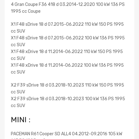
4 Gran Coupe F36 418 d 03.2014-12.2020 100 kW 136 PS
1995 cc Coupe
X1 F48 sDrive 18 d 07.2015-06.2022 110 kW 150 PS 1995
cc SUV
X1 F48 sDrive 18 d 07.2015-06.2022 100 kW 136 PS 1995
cc SUV
X1 F48 xDrive 18 d 11.2014-06.2022 110 kW 150 PS 1995
cc SUV
X1 F48 xDrive 18 d 11.2014-06.2022 100 kW 136 PS 1995
cc SUV
X2 F39 sDrive 18 d 03.2018-10.2023 110 kW 150 PS 1995
cc SUV
X2 F39 sDrive 18 d 03.2018-10.2023 100 kW 136 PS 1995
cc SUV
MINI :
PACEMAN R61 Cooper SD ALL4 04.2012-09.2016 105 kW