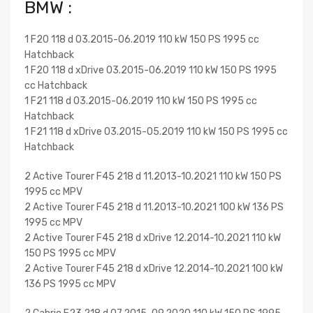
BMW :
1 F20 118 d 03.2015-06.2019 110 kW 150 PS 1995 cc
Hatchback
1 F20 118 d xDrive 03.2015-06.2019 110 kW 150 PS 1995
cc Hatchback
1 F21 118 d 03.2015-06.2019 110 kW 150 PS 1995 cc
Hatchback
1 F21 118 d xDrive 03.2015-05.2019 110 kW 150 PS 1995 cc
Hatchback
2 Active Tourer F45 218 d 11.2013-10.2021 110 kW 150 PS
1995 cc MPV
2 Active Tourer F45 218 d 11.2013-10.2021 100 kW 136 PS
1995 cc MPV
2 Active Tourer F45 218 d xDrive 12.2014-10.2021 110 kW
150 PS 1995 cc MPV
2 Active Tourer F45 218 d xDrive 12.2014-10.2021 100 kW
136 PS 1995 cc MPV