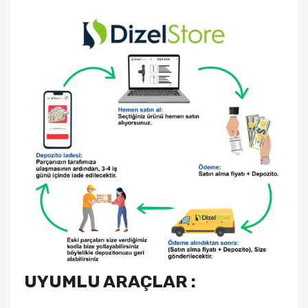
UYUMLU ARAÇLAR :