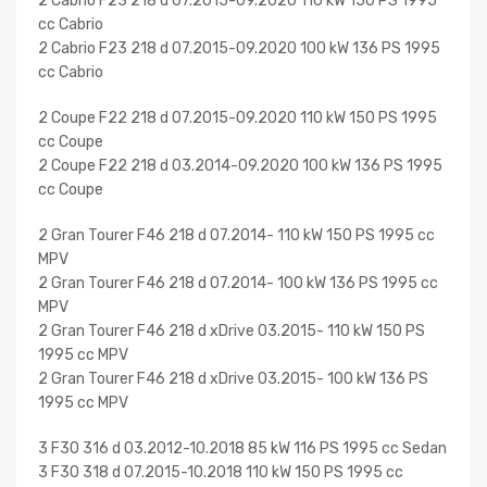
2 Cabrio F23 218 d 07.2015-09.2020 110 kW 150 PS 1995
cc Cabrio
2 Cabrio F23 218 d 07.2015-09.2020 100 kW 136 PS 1995
cc Cabrio
2 Coupe F22 218 d 07.2015-09.2020 110 kW 150 PS 1995
cc Coupe
2 Coupe F22 218 d 03.2014-09.2020 100 kW 136 PS 1995
cc Coupe
2 Gran Tourer F46 218 d 07.2014- 110 kW 150 PS 1995 cc
MPV
2 Gran Tourer F46 218 d 07.2014- 100 kW 136 PS 1995 cc
MPV
2 Gran Tourer F46 218 d xDrive 03.2015- 110 kW 150 PS
1995 cc MPV
2 Gran Tourer F46 218 d xDrive 03.2015- 100 kW 136 PS
1995 cc MPV
3 F30 316 d 03.2012-10.2018 85 kW 116 PS 1995 cc Sedan
3 F30 318 d 07.2015-10.2018 110 kW 150 PS 1995 cc