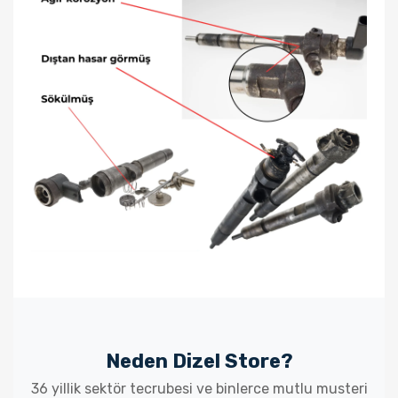
Neden Dizel Store?
36 yillik sektör tecrubesi ve binlerce mutlu musteri