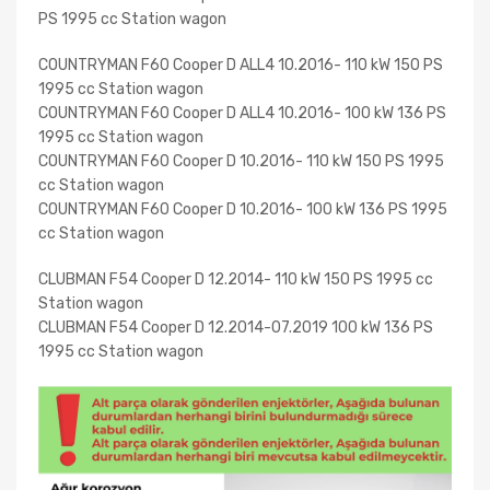
PS 1995 cc Station wagon
COUNTRYMAN F60 Cooper D ALL4 10.2016- 110 kW 150 PS
1995 cc Station wagon
COUNTRYMAN F60 Cooper D ALL4 10.2016- 100 kW 136 PS
1995 cc Station wagon
COUNTRYMAN F60 Cooper D 10.2016- 110 kW 150 PS 1995
cc Station wagon
COUNTRYMAN F60 Cooper D 10.2016- 100 kW 136 PS 1995
cc Station wagon
CLUBMAN F54 Cooper D 12.2014- 110 kW 150 PS 1995 cc
Station wagon
CLUBMAN F54 Cooper D 12.2014-07.2019 100 kW 136 PS
1995 cc Station wagon