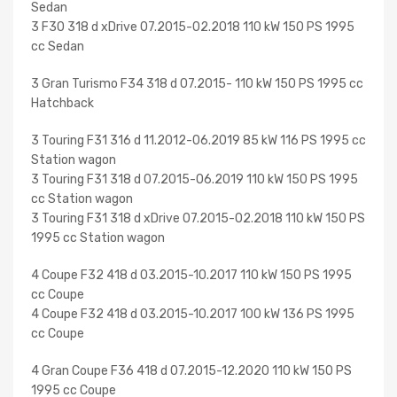
Sedan
3 F30 318 d xDrive 07.2015-02.2018 110 kW 150 PS 1995
cc Sedan
3 Gran Turismo F34 318 d 07.2015- 110 kW 150 PS 1995 cc
Hatchback
3 Touring F31 316 d 11.2012-06.2019 85 kW 116 PS 1995 cc
Station wagon
3 Touring F31 318 d 07.2015-06.2019 110 kW 150 PS 1995
cc Station wagon
3 Touring F31 318 d xDrive 07.2015-02.2018 110 kW 150 PS
1995 cc Station wagon
4 Coupe F32 418 d 03.2015-10.2017 110 kW 150 PS 1995
cc Coupe
4 Coupe F32 418 d 03.2015-10.2017 100 kW 136 PS 1995
cc Coupe
4 Gran Coupe F36 418 d 07.2015-12.2020 110 kW 150 PS
1995 cc Coupe