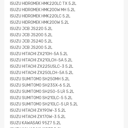
ISUZU HIDROMEK HMK220LC TX 5.2L
ISUZU HIDROMEK HMK200W MH 5.2L
ISUZU HIDROMEK HMK220LC 5.2L
ISUZU HIDROMEK HMK200W 5.2L
ISUZU JCB JS220 5.2L
ISUZU JCB JS200 5.2L
ISUZU JCB JS240 5.2L
ISUZU JCB JS200 5.2L
ISUZU HITACHI ZX210H-5A 5.2L
ISUZU HITACHI ZX210LCH-5A 5.2L
ISUZU HITACHI ZX225USLC-3 5.2L
ISUZU HITACHI ZX250LCH-5A 5.2L
ISUZU SUMITOMO SH250MH 5.2L
ISUZU SUMITOMO SH235X-6 5.2L
ISUZU SUMITOMO SH250-5 LR 5.2L
ISUZU SUMITOMO SH210LC-5 5.2L
ISUZU SUMITOMO SH210LC-5 LR 5.2L
ISUZU HITACHI ZX190W-3 5.2L
ISUZU HITACHI ZX170W-3 5.2L
ISUZU KAWASAKİ 95Z7 5.2L