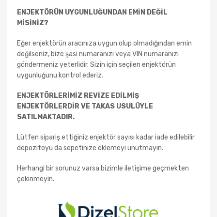
ENJEKTÖRÜN UYGUNLUĞUNDAN EMİN DEĞİL
MİSİNİZ?
Eğer enjektörün aracınıza uygun olup olmadığından emin
değilseniz, bize şasi numaranızı veya VIN numaranızı
göndermeniz yeterlidir. Sizin için seçilen enjektörün
uygunluğunu kontrol ederiz.
ENJEKTÖRLERİMİZ REVİZE EDİLMİŞ
ENJEKTÖRLERDİR VE TAKAS USULÜYLE
SATILMAKTADIR.
Lütfen sipariş ettiğiniz enjektör sayısı kadar iade edilebilir
depozitoyu da sepetinize eklemeyi unutmayın.
Herhangi bir sorunuz varsa bizimle iletişime geçmekten
çekinmeyin.