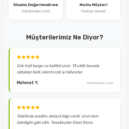
Olumlu Değerlendirme
Mutlu Müşteri
Sahibinden.com
Türkiye Geneli
Müşterilerimiz Ne Diyor?
Cok hizli kargo ve kaliteli urun. 13 yildir burada
oldukları belli, islerini cok iyi biliyorlar.
Mehmet Y.
Sahibinden.com
Telefonla aradim, detayli bilgi verdi. Urun tam
istedigim gibi cikti. Tesekkurler Dizel Store.