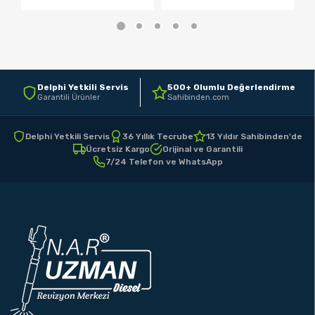
Delphi Yetkili Servis
500+ Olumlu Değerlendirme
Garantili Ürünler
Sahibinden.com
Delphi Yetkili Servis
36 Yıllık Tecrube
13 Yıldır Sahibinden'de
Ücretsiz Kargo
Orijinal ve Garantili
7/24 Telefon ve WhatsApp