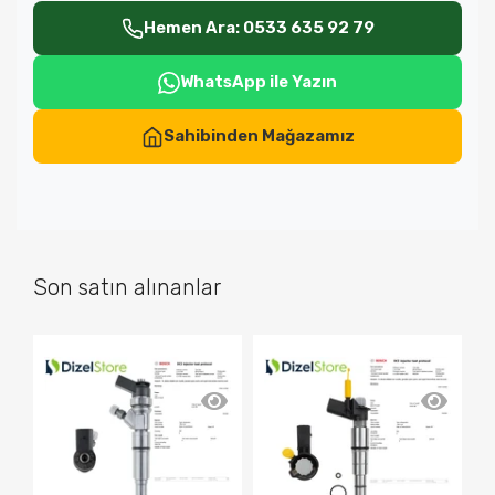
Hemen Ara: 0533 635 92 79
WhatsApp ile Yazın
Sahibinden Mağazamız
Son satın alınanlar