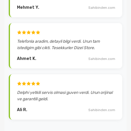
Mehmet Y.
Sahibinden.com
Telefonla aradim, detayli bilgi verdi. Urun tam
istedigim gibi cikti. Tesekkurler Dizel Store.
Ahmet K.
Sahibinden.com
Delphi yetkili servis olmasi guven verdi. Urun orijinal
ve garantili geldi.
Ali R.
Sahibinden.com