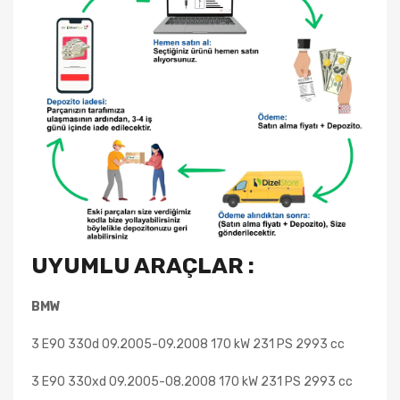
UYUMLU ARAÇLAR :
BMW
3 E90 330d
09.2005-09.2008 170 kW 231 PS 2993 cc
3 E90 330xd 09.2005-08.2008 170 kW 231 PS 2993 cc