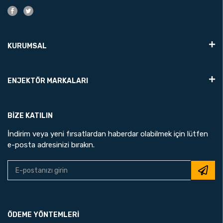
KURUMSAL
ENJEKTÖR MARKALARI
BIZE KATILIN
İndirim veya yeni fırsatlardan haberdar olabilmek için lütfen
e-posta adresinizi bırakın.
ÖDEME YÖNTEMLERİ