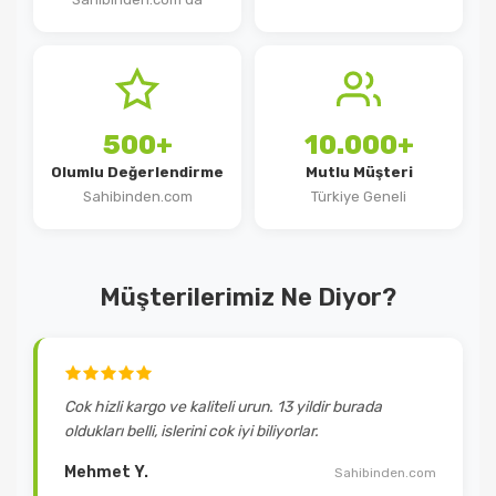
500+
10.000+
Olumlu Değerlendirme
Mutlu Müşteri
Sahibinden.com
Türkiye Geneli
Müşterilerimiz Ne Diyor?
Cok hizli kargo ve kaliteli urun. 13 yildir burada
oldukları belli, islerini cok iyi biliyorlar.
Mehmet Y.
Sahibinden.com