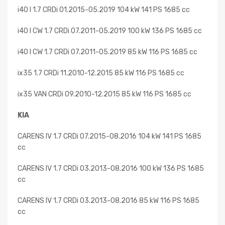
i40 I 1.7 CRDi 01.2015-05.2019 104 kW 141 PS 1685 cc
i40 I CW 1.7 CRDi 07.2011-05.2019 100 kW 136 PS 1685 cc
i40 I CW 1.7 CRDi 07.2011-05.2019 85 kW 116 PS 1685 cc
ix35 1.7 CRDi 11.2010-12.2015 85 kW 116 PS 1685 cc
ix35 VAN CRDi 09.2010-12.2015 85 kW 116 PS 1685 cc
KIA
CARENS IV 1.7 CRDi 07.2015-08.2016 104 kW 141 PS 1685
cc
CARENS IV 1.7 CRDi 03.2013-08.2016 100 kW 136 PS 1685
cc
CARENS IV 1.7 CRDi 03.2013-08.2016 85 kW 116 PS 1685
cc