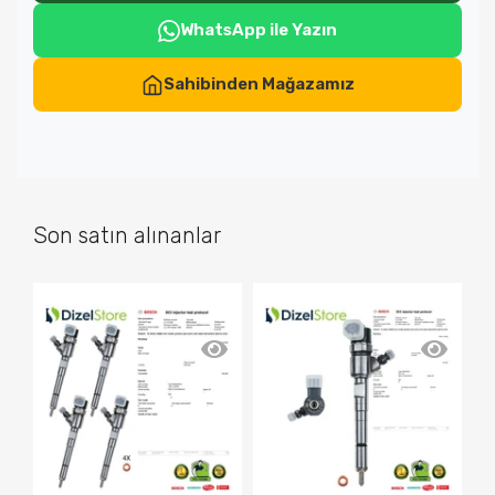
WhatsApp ile Yazın
Sahibinden Mağazamız
Son satın alınanlar