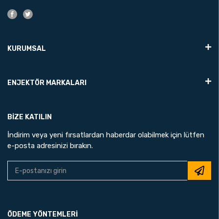
KURUMSAL
ENJEKTÖR MARKALARI
BIZE KATILIN
İndirim veya yeni fırsatlardan haberdar olabilmek için lütfen
e-posta adresinizi bırakın.
ÖDEME YÖNTEMLERİ