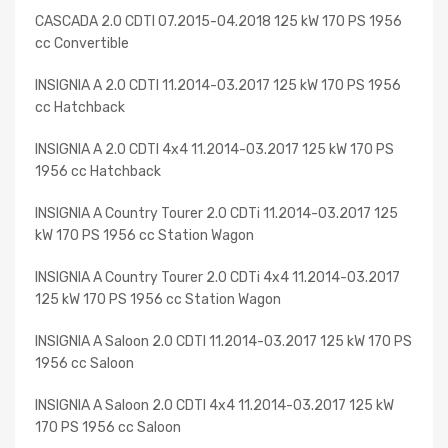
CASCADA 2.0 CDTI 07.2015-04.2018 125 kW 170 PS 1956
cc Convertible
INSIGNIA A 2.0 CDTI 11.2014-03.2017 125 kW 170 PS 1956
cc Hatchback
INSIGNIA A 2.0 CDTI 4x4 11.2014-03.2017 125 kW 170 PS
1956 cc Hatchback
INSIGNIA A Country Tourer 2.0 CDTi 11.2014-03.2017 125
kW 170 PS 1956 cc Station Wagon
INSIGNIA A Country Tourer 2.0 CDTi 4x4 11.2014-03.2017
125 kW 170 PS 1956 cc Station Wagon
INSIGNIA A Saloon 2.0 CDTI 11.2014-03.2017 125 kW 170 PS
1956 cc Saloon
INSIGNIA A Saloon 2.0 CDTI 4x4 11.2014-03.2017 125 kW
170 PS 1956 cc Saloon