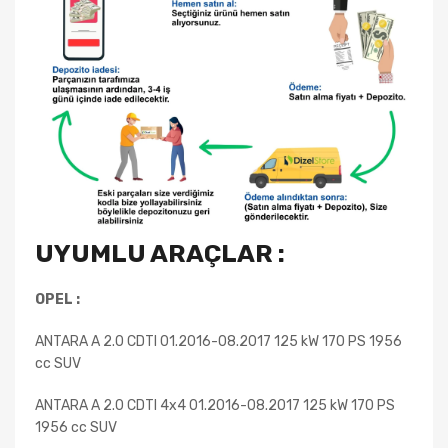
UYUMLU ARAÇLAR :
OPEL :
ANTARA A 2.0 CDTI 01.2016-08.2017 125 kW 170 PS 1956
cc SUV
ANTARA A 2.0 CDTI 4x4 01.2016-08.2017 125 kW 170 PS
1956 cc SUV