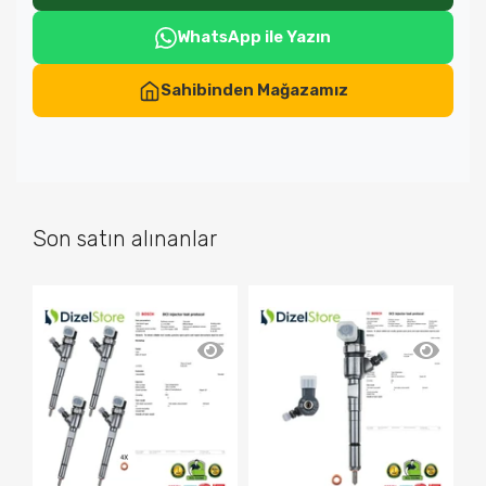
WhatsApp ile Yazın
Sahibinden Mağazamız
Son satın alınanlar