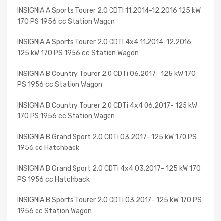
INSIGNIA A Sports Tourer 2.0 CDTI 11.2014-12.2016 125 kW
170 PS 1956 cc Station Wagon
INSIGNIA A Sports Tourer 2.0 CDTI 4x4 11.2014-12.2016
125 kW 170 PS 1956 cc Station Wagon
INSIGNIA B Country Tourer 2.0 CDTi 06.2017- 125 kW 170
PS 1956 cc Station Wagon
INSIGNIA B Country Tourer 2.0 CDTi 4x4 06.2017- 125 kW
170 PS 1956 cc Station Wagon
INSIGNIA B Grand Sport 2.0 CDTi 03.2017- 125 kW 170 PS
1956 cc Hatchback
INSIGNIA B Grand Sport 2.0 CDTi 4x4 03.2017- 125 kW 170
PS 1956 cc Hatchback
INSIGNIA B Sports Tourer 2.0 CDTi 03.2017- 125 kW 170 PS
1956 cc Station Wagon