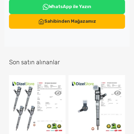
WhatsApp ile Yazın
Sahibinden Mağazamız
Son satın alınanlar