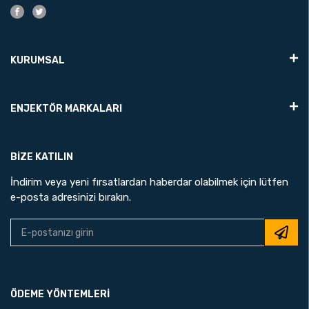
KURUMSAL
ENJEKTÖR MARKALARI
BIZE KATILIN
İndirim veya yeni fırsatlardan haberdar olabilmek için lütfen
e-posta adresinizi bırakın.
ÖDEME YÖNTEMLERİ