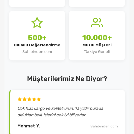
500+
10.000+
Olumlu Değerlendirme
Mutlu Müşteri
Sahibinden.com
Türkiye Geneli
Müşterilerimiz Ne Diyor?
Cok hizli kargo ve kaliteli urun. 13 yildir burada
oldukları belli, islerini cok iyi biliyorlar.
Mehmet Y.
Sahibinden.com