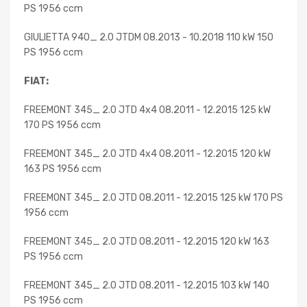
PS 1956 ccm
GIULIETTA 940_ 2.0 JTDM 08.2013 - 10.2018 110 kW 150
PS 1956 ccm
FIAT:
FREEMONT 345_ 2.0 JTD 4x4 08.2011 - 12.2015 125 kW
170 PS 1956 ccm
FREEMONT 345_ 2.0 JTD 4x4 08.2011 - 12.2015 120 kW
163 PS 1956 ccm
FREEMONT 345_ 2.0 JTD 08.2011 - 12.2015 125 kW 170 PS
1956 ccm
FREEMONT 345_ 2.0 JTD 08.2011 - 12.2015 120 kW 163
PS 1956 ccm
FREEMONT 345_ 2.0 JTD 08.2011 - 12.2015 103 kW 140
PS 1956 ccm