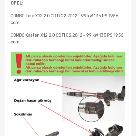
OPEL:
COMBO Tour X12 2.0 CDTI 02.2012 - 99 kW 135 PS 1956
ccm
COMBO Kasten X12 2.0 CDTI 02.2012 - 99 kW 135 PS 1956
ccm