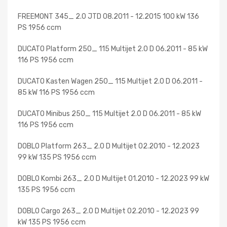
FREEMONT 345_ 2.0 JTD 08.2011 - 12.2015 100 kW 136
PS 1956 ccm
DUCATO Platform 250_ 115 Multijet 2.0 D 06.2011 - 85 kW
116 PS 1956 ccm
DUCATO Kasten Wagen 250_ 115 Multijet 2.0 D 06.2011 -
85 kW 116 PS 1956 ccm
DUCATO Minibus 250_ 115 Multijet 2.0 D 06.2011 - 85 kW
116 PS 1956 ccm
DOBLO Platform 263_ 2.0 D Multijet 02.2010 - 12.2023
99 kW 135 PS 1956 ccm
DOBLO Kombi 263_ 2.0 D Multijet 01.2010 - 12.2023 99 kW
135 PS 1956 ccm
DOBLO Cargo 263_ 2.0 D Multijet 02.2010 - 12.2023 99
kW 135 PS 1956 ccm