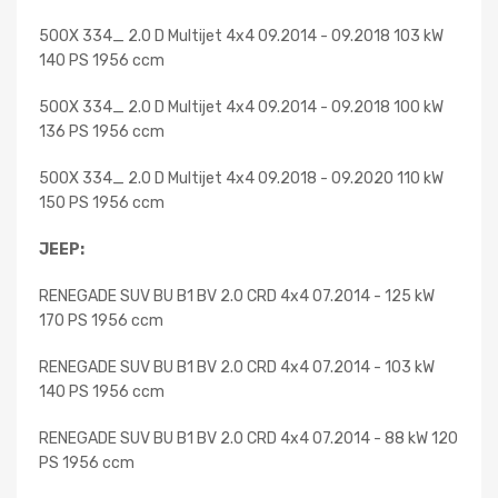
500X 334_ 2.0 D Multijet 4x4 09.2014 - 09.2018 103 kW
140 PS 1956 ccm
500X 334_ 2.0 D Multijet 4x4 09.2014 - 09.2018 100 kW
136 PS 1956 ccm
500X 334_ 2.0 D Multijet 4x4 09.2018 - 09.2020 110 kW
150 PS 1956 ccm
JEEP:
RENEGADE SUV BU B1 BV 2.0 CRD 4x4 07.2014 - 125 kW
170 PS 1956 ccm
RENEGADE SUV BU B1 BV 2.0 CRD 4x4 07.2014 - 103 kW
140 PS 1956 ccm
RENEGADE SUV BU B1 BV 2.0 CRD 4x4 07.2014 - 88 kW 120
PS 1956 ccm