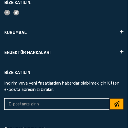
BIZE KATILIN:
KURUMSAL
ENJEKTÖR MARKALARI
BIZE KATILIN
İndirim veya yeni fırsatlardan haberdar olabilmek için lütfen
e-posta adresinizi bırakın.