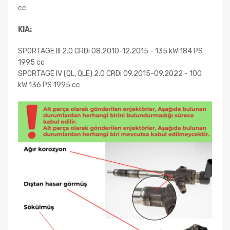
cc
KIA:
SPORTAGE III 2.0 CRDi 08.2010-12.2015 - 135 kW 184 PS
1995 cc
SPORTAGE IV (QL, QLE) 2.0 CRDi 09.2015-09.2022 - 100
kW 136 PS 1995 cc