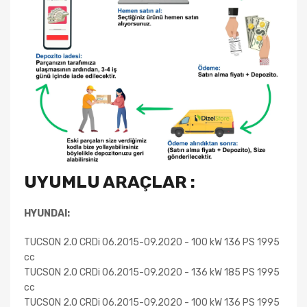
UYUMLU ARAÇLAR :
HYUNDAI:
TUCSON 2.0 CRDi 06.2015-09.2020 - 100 kW 136 PS 1995
cc
TUCSON 2.0 CRDi 06.2015-09.2020 - 136 kW 185 PS 1995
cc
TUCSON 2.0 CRDi 06.2015-09.2020 - 100 kW 136 PS 1995