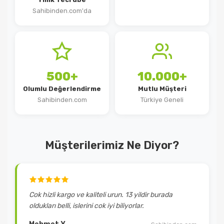
Sahibinden.com'da
500+
10.000+
Olumlu Değerlendirme
Mutlu Müşteri
Sahibinden.com
Türkiye Geneli
Müşterilerimiz Ne Diyor?
Cok hizli kargo ve kaliteli urun. 13 yildir burada
oldukları belli, islerini cok iyi biliyorlar.