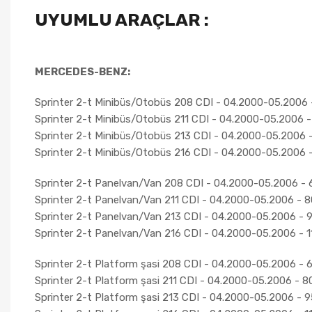
UYUMLU ARAÇLAR :
MERCEDES-BENZ:
Sprinter 2-t Minibüs/Otobüs 208 CDI - 04.2000-05.2006 
Sprinter 2-t Minibüs/Otobüs 211 CDI - 04.2000-05.2006 
Sprinter 2-t Minibüs/Otobüs 213 CDI - 04.2000-05.2006 
Sprinter 2-t Minibüs/Otobüs 216 CDI - 04.2000-05.2006 
Sprinter 2-t Panelvan/Van 208 CDI - 04.2000-05.2006 - 
Sprinter 2-t Panelvan/Van 211 CDI - 04.2000-05.2006 - 
Sprinter 2-t Panelvan/Van 213 CDI - 04.2000-05.2006 - 
Sprinter 2-t Panelvan/Van 216 CDI - 04.2000-05.2006 - 
Sprinter 2-t Platform şasi 208 CDI - 04.2000-05.2006 - 
Sprinter 2-t Platform şasi 211 CDI - 04.2000-05.2006 - 8
Sprinter 2-t Platform şasi 213 CDI - 04.2000-05.2006 - 