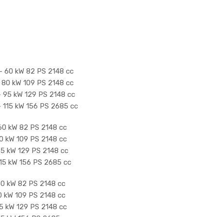
- 60 kW 82 PS 2148 cc
- 80 kW 109 PS 2148 cc
- 95 kW 129 PS 2148 cc
- 115 kW 156 PS 2685 cc
60 kW 82 PS 2148 cc
80 kW 109 PS 2148 cc
95 kW 129 PS 2148 cc
115 kW 156 PS 2685 cc
60 kW 82 PS 2148 cc
0 kW 109 PS 2148 cc
95 kW 129 PS 2148 cc