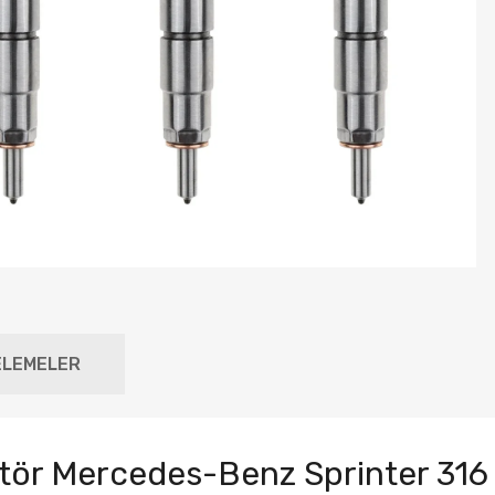
ELEMELER
ör Mercedes-Benz Sprinter 316