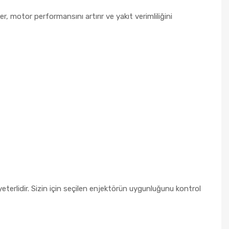
er, motor performansını artırır ve yakıt verimliliğini
erlidir. Sizin için seçilen enjektörün uygunluğunu kontrol