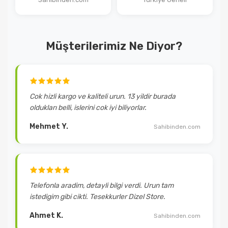
Müşterilerimiz Ne Diyor?
Cok hizli kargo ve kaliteli urun. 13 yildir burada
oldukları belli, islerini cok iyi biliyorlar.
Mehmet Y.
Sahibinden.com
Telefonla aradim, detayli bilgi verdi. Urun tam
istedigim gibi cikti. Tesekkurler Dizel Store.
Ahmet K.
Sahibinden.com